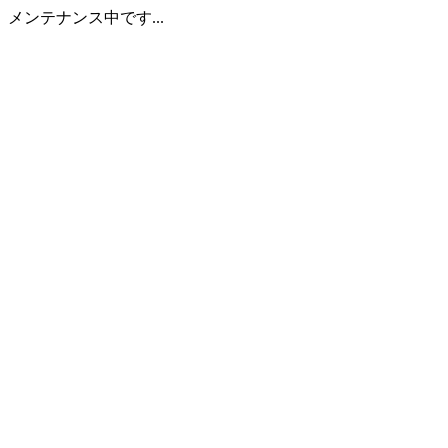
メンテナンス中です...