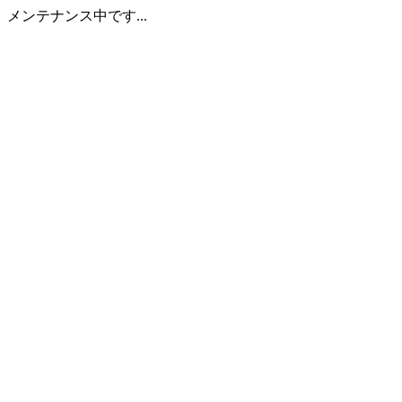
メンテナンス中です...