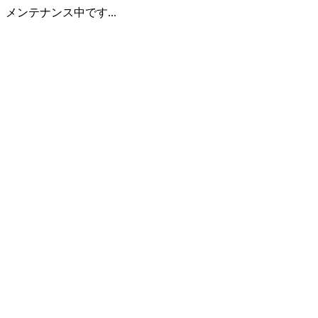
メンテナンス中です...