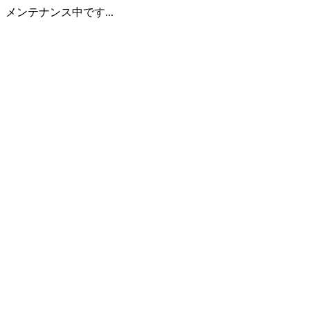
メンテナンス中です...