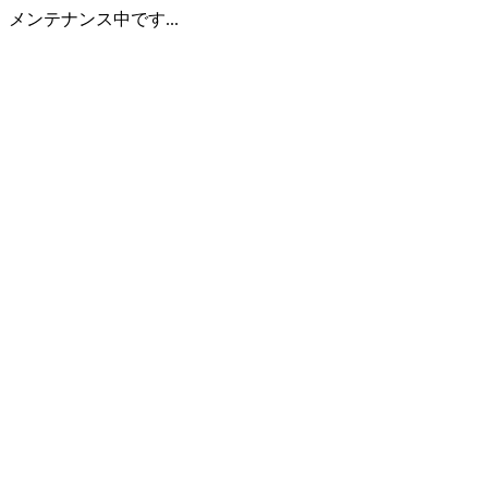
メンテナンス中です...