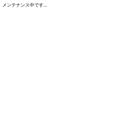
メンテナンス中です...