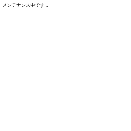
メンテナンス中です...